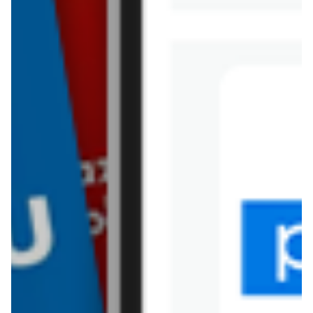
LEWIATAN
Biały
LEWIATAN
Białystok
Papryka
Papier toaletowy
Kościół
LEWIATAN
Bielany
LEWIATAN
Bieliny
Whisky
Piwo
LEWIATAN
Bielkówko
LEWIATAN
Bielsk
Kawa
Herbata
LEWIATAN
Bielsko-
LEWIATAN
Bieńkowice
Kurczak
Kaczka
Biała
LEWIATAN
Bierawa
LEWIATAN
Bieruń
Wódka
Olej
LEWIATAN
Bierzwnik
LEWIATAN
Biesal
Na czasie
LEWIATAN
Bieżuń
LEWIATAN
Bilcza
Choinka
Fajerwerki
LEWIATAN
Biłgoraj
LEWIATAN
Biórków