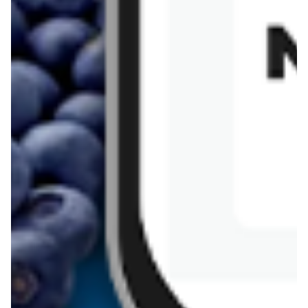
LEWIATAN
Bodzanów
LEWIATAN
Bodzechów
LEWIATAN
Bodzentyn
LEWIATAN
Bogatynia
Popularne w sklepach
Pinsa Lidl
Masło Biedronka
LEWIATAN
Bogoria
LEWIATAN
Bogusławice
Mięso Dino
Lody Żabka
LEWIATAN
Bojano
LEWIATAN
Bojszowy
Pinsa Biedronka
Alkohol Kaufland
LEWIATAN
LEWIATAN
Bolesław
Bolechowice
Alkohol Lidl
Perfumy Rossmann
LEWIATAN
Bolesławiec
LEWIATAN
Bolestraszyce
Karp Biedronka
Zabawki Lidl
LEWIATAN
LEWIATAN
Bolków
Boleszkowice
Whisky Lidl
LEWIATAN
Bolszewo
LEWIATAN
Bondyrz