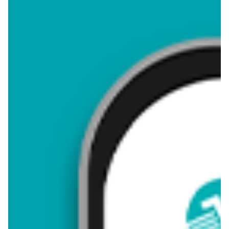
Zobacz wszystkie gazetki LEWIATAN
LEWIATAN Latoszyn - gazetki promocyjne
Sprawdź aktualne gazetki promocyjne sieci sklepów
LEWIATAN
w miejscowości
Latoszyn
ważne w tym
tygodniu (10.08 - 16.08). Dostępne gazetki: 4.