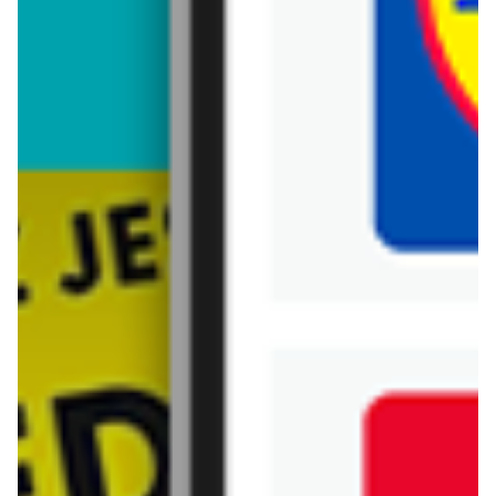
Kiedy powstała firma Lewiatan?
Firma Lewiatan powstała w 1925 roku.
LEWIATAN
Barcino
LEWIATAN
Barczewo
Gazetki promocyjne firmy Lewiatan
LEWIATAN
Barkowo
LEWIATAN
Barlinek
Gazetki promocyjne firmy Lewiatan to świetna okazja, aby kupić taniej
produkty spożywcze, chemię gospodarczą, meble i wyposażenie wnętrz,
a także odzież i obuwie. Regularnie organizowane promocje pozwalają
LEWIATAN
Bartąg
LEWIATAN
Bartniczka
znaleźć atrakcyjne oferty cenowe na różne produkty.
LEWIATAN
Bartoszyce
LEWIATAN
Barwice
Przepisy
Ciasteczka owsiane z
Zupa meksykańska z
LEWIATAN
Batorz
LEWIATAN
Bębło
miodem
klopsikami
Chrzan domowy do
Bigos na wędzonce
LEWIATAN
Będzin
LEWIATAN
Będzino
słoików
Kremowa carbonara
Kapusta z fasolą na
LEWIATAN
Bejsce
LEWIATAN
Belsk Duży
wigilię