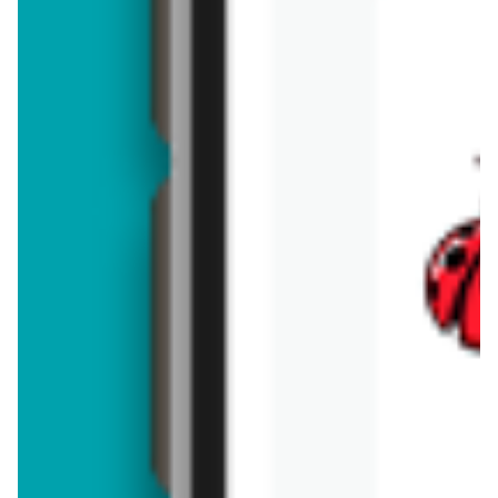
aktualna
aktualna
LEWIATAN
LEWIATAN
Okazje na dobry dzień
W wielopakach taniej!
Sklepy LEWIATAN Latoszyn - godziny otwarcia
W miejscowości
Latoszyn
znajdziesz obecnie
1
sklep LEWIATAN
.
Latoszyn 27b, Latoszyn
pon-pt:
06:00 - 21:30
sob:
07:00 - 19:00
nd:
09:00 - 14:00
Sklepy sieci LEWIATAN w innych
miejscowościach
LEWIATAN
Adamów
LEWIATAN
Adamówka