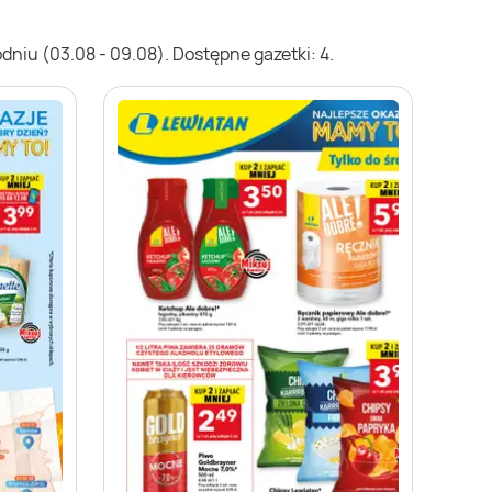
niu (03.08 - 09.08). Dostępne gazetki: 4.