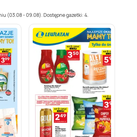
u (03.08 - 09.08). Dostępne gazetki: 4.