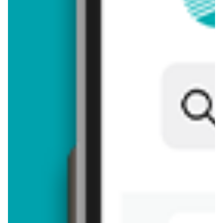
aktualna
aktualna
LEWIATAN
LEWIATAN
Mamy TO w appce
MAMY TO w Lewiatanie