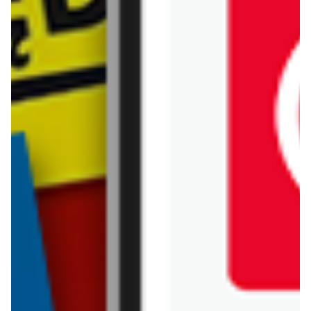
Ziemniaczki pieczone w
Gulasz z czerwona
LEWIATAN
Bełk
LEWIATAN
Bełżyce
Airfryer
fasola i pieczarkami
Pieczona polędwica
Omlet bananowy fit
LEWIATAN
Benice
LEWIATAN
Bestwina
wołowa
Sałatka z tortellini i fetą
Mozzarella w panierce
LEWIATAN
Bestwinka
LEWIATAN
Biadoliny
Szlacheckie
LEWIATAN
Biała
LEWIATAN
Biała Druga
Popularne wyszukiwania
LEWIATAN
Biała Piska
LEWIATAN
Biała
Mleko
Masło
Podlaska
LEWIATAN
Białka
LEWIATAN
Białobłocie
Cukier
Banany
Tatrzańska
LEWIATAN
Białobrzegi
LEWIATAN
Białopole
Karkówka
Kapsułki do prania
LEWIATAN
Białośliwie
LEWIATAN
Biały Bór
Ziemniaki
Łosoś